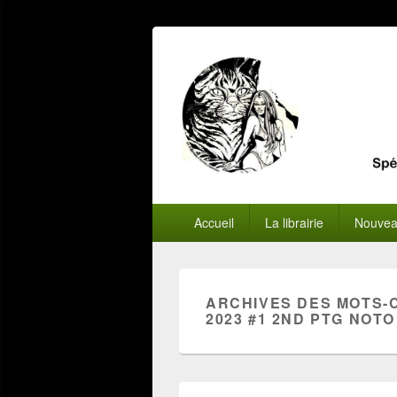
Menu
Accueil
La librairie
Nouvea
principal
ARCHIVES DES MOTS-
2023 #1 2ND PTG NOTO