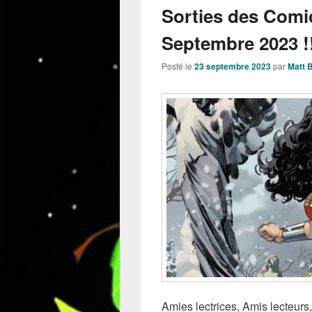
Sorties des Comi
Septembre 2023 !
Posté le
23 septembre 2023
par
Matt 
Amies lectrices, Amis lecteurs,