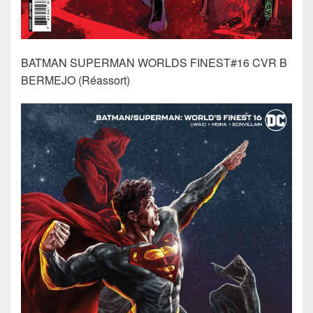
BATMAN SUPERMAN WORLDS FINEST#16 CVR B
BERMEJO (Réassort)