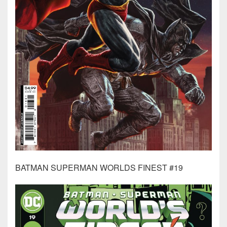
BATMAN SUPERMAN WORLDS FINEST #19