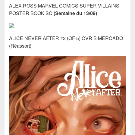
ALEX ROSS MARVEL COMICS SUPER VILLAINS
POSTER BOOK SC
(Semaine du 13/09)
ALICE NEVER AFTER #2 (OF 5) CVR B MERCADO
(Réassort)