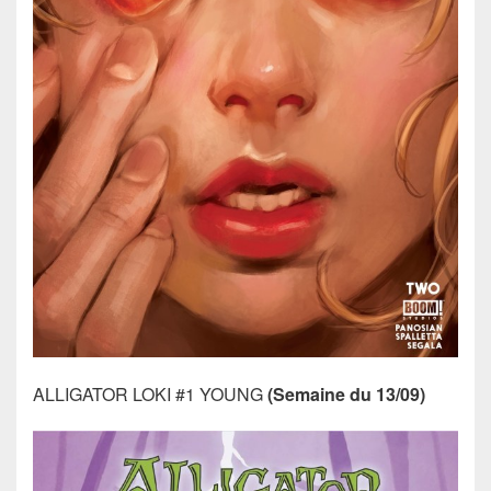
ALLIGATOR LOKI #1 YOUNG
(Semaine du 13/09)