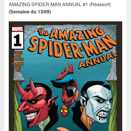
AMAZING SPIDER-MAN ANNUAL #1 (Réassort)
(Semaine du 13/09)