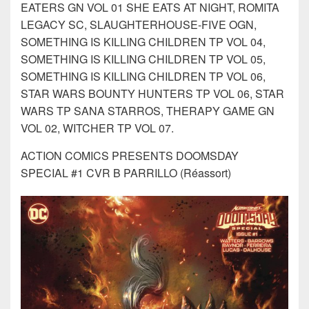
EATERS GN VOL 01 SHE EATS AT NIGHT, ROMITA
LEGACY SC, SLAUGHTERHOUSE-FIVE OGN,
SOMETHING IS KILLING CHILDREN TP VOL 04,
SOMETHING IS KILLING CHILDREN TP VOL 05,
SOMETHING IS KILLING CHILDREN TP VOL 06,
STAR WARS BOUNTY HUNTERS TP VOL 06, STAR
WARS TP SANA STARROS, THERAPY GAME GN
VOL 02, WITCHER TP VOL 07.
ACTION COMICS PRESENTS DOOMSDAY
SPECIAL #1 CVR B PARRILLO (Réassort)