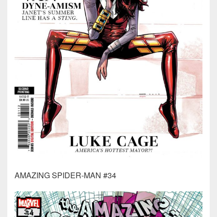
AMAZING SPIDER-MAN #34