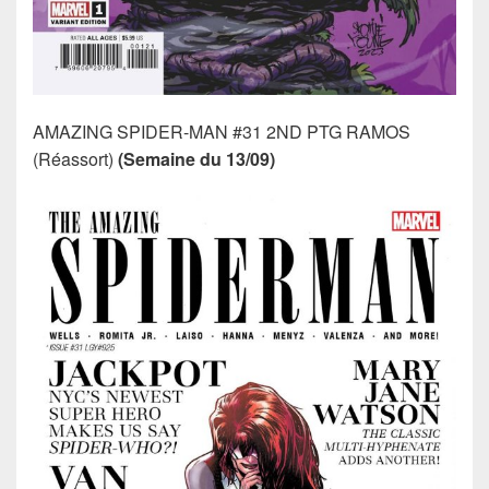
AMAZING SPIDER-MAN #31 2ND PTG RAMOS
(Réassort)
(Semaine du 13/09)