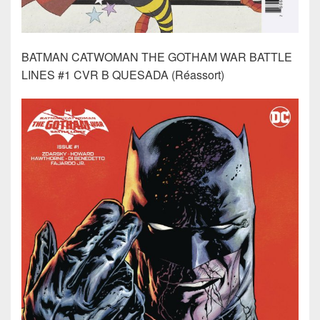
BATMAN CATWOMAN THE GOTHAM WAR BATTLE
LINES #1 CVR B QUESADA (Réassort)