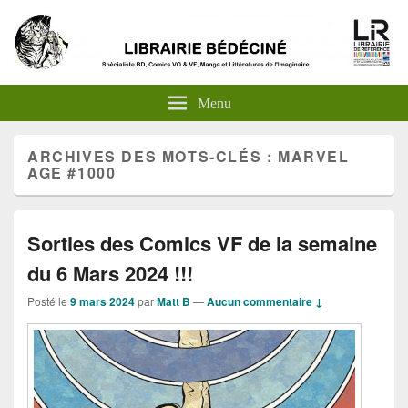
Menu
ARCHIVES DES MOTS-CLÉS :
MARVEL
AGE #1000
Sorties des Comics VF de la semaine
du 6 Mars 2024 !!!
Posté le
9 mars 2024
par
Matt B
—
Aucun commentaire ↓