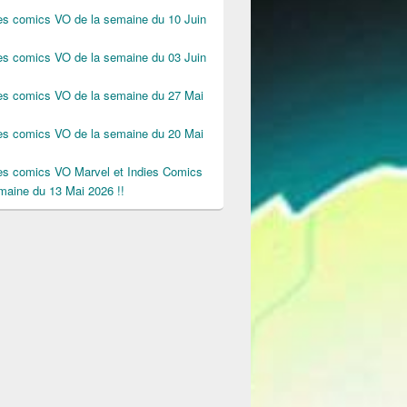
des comics VO de la semaine du 10 Juin
des comics VO de la semaine du 03 Juin
des comics VO de la semaine du 27 Mai
des comics VO de la semaine du 20 Mai
des comics VO Marvel et Indies Comics
maine du 13 Mai 2026 !!