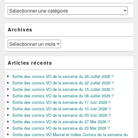
Catégories
Archives
Archives
Articles récents
Sortie des comics VO de la semaine du 29 Juillet 2026 !!
Sortie des comics VO de la semaine du 22 Juillet 2026 !!
Sortie des comics VO de la semaine du 15 Juillet 2026 !!
Sortie des comics VO de la semaine du 08 Juillet 2026 !!
Sortie des comics VO de la semaine du 17 Juin 2026 !!
Sortie des comics VO de la semaine du 10 Juin 2026 !!
Sortie des comics VO de la semaine du 03 Juin 2026 !!
Sortie des comics VO de la semaine du 27 Mai 2026 !!
Sortie des comics VO de la semaine du 20 Mai 2026 !!
Sortie des comics VO Marvel et Indies Comics de la semaine du