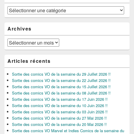
Catégories
Archives
Archives
Articles récents
Sortie des comics VO de la semaine du 29 Juillet 2026 !!
Sortie des comics VO de la semaine du 22 Juillet 2026 !!
Sortie des comics VO de la semaine du 15 Juillet 2026 !!
Sortie des comics VO de la semaine du 08 Juillet 2026 !!
Sortie des comics VO de la semaine du 17 Juin 2026 !!
Sortie des comics VO de la semaine du 10 Juin 2026 !!
Sortie des comics VO de la semaine du 03 Juin 2026 !!
Sortie des comics VO de la semaine du 27 Mai 2026 !!
Sortie des comics VO de la semaine du 20 Mai 2026 !!
Sortie des comics VO Marvel et Indies Comics de la semaine du