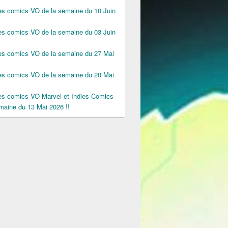
des comics VO de la semaine du 10 Juin
des comics VO de la semaine du 03 Juin
des comics VO de la semaine du 27 Mai
des comics VO de la semaine du 20 Mai
des comics VO Marvel et Indies Comics
maine du 13 Mai 2026 !!