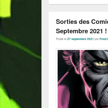
Sorties des Comi
Septembre 2021 !
Posté le
27 septembre 2021
par
Fred.