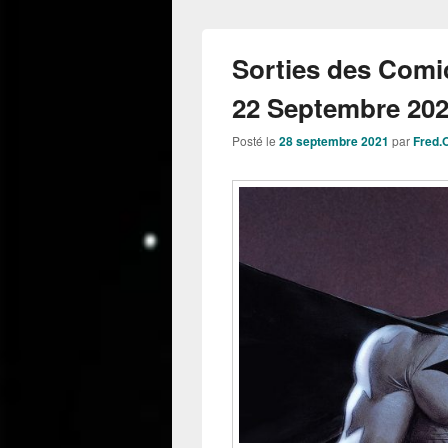
Sorties des Comi
22 Septembre 202
Posté le
28 septembre 2021
par
Fred.