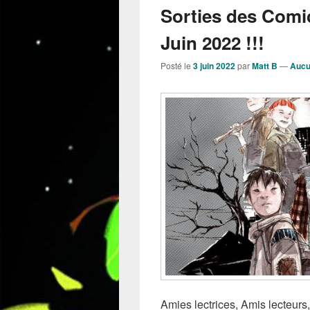
Sorties des Comi
Juin 2022 !!!
Posté le
3 juin 2022
par
Matt B
—
Aucu
Amies lectrices, Amis lecteurs, 