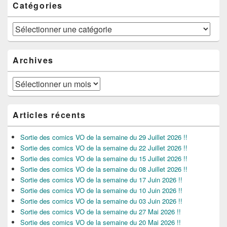
Catégories
Catégories
Archives
Archives
Articles récents
Sortie des comics VO de la semaine du 29 Juillet 2026 !!
Sortie des comics VO de la semaine du 22 Juillet 2026 !!
Sortie des comics VO de la semaine du 15 Juillet 2026 !!
Sortie des comics VO de la semaine du 08 Juillet 2026 !!
Sortie des comics VO de la semaine du 17 Juin 2026 !!
Sortie des comics VO de la semaine du 10 Juin 2026 !!
Sortie des comics VO de la semaine du 03 Juin 2026 !!
Sortie des comics VO de la semaine du 27 Mai 2026 !!
Sortie des comics VO de la semaine du 20 Mai 2026 !!