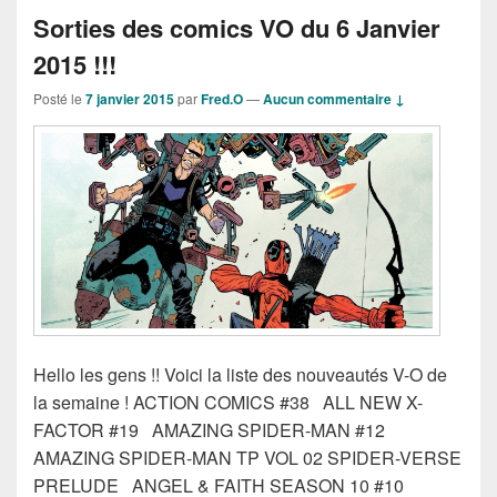
Sorties des comics VO du 6 Janvier
2015 !!!
Posté le
7 janvier 2015
par
Fred.O
—
Aucun commentaire ↓
Hello les gens !! Voici la liste des nouveautés V-O de
la semaine ! ACTION COMICS #38 ALL NEW X-
FACTOR #19 AMAZING SPIDER-MAN #12
AMAZING SPIDER-MAN TP VOL 02 SPIDER-VERSE
PRELUDE ANGEL & FAITH SEASON 10 #10