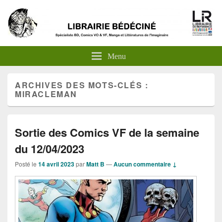
Menu
ARCHIVES DES MOTS-CLÉS :
MIRACLEMAN
Sortie des Comics VF de la semaine
du 12/04/2023
Posté le
14 avril 2023
par
Matt B
—
Aucun commentaire ↓