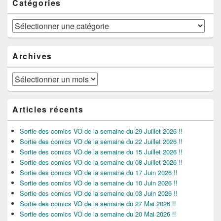
Catégories
Catégories
Archives
Archives
Articles récents
Sortie des comics VO de la semaine du 29 Juillet 2026 !!
Sortie des comics VO de la semaine du 22 Juillet 2026 !!
Sortie des comics VO de la semaine du 15 Juillet 2026 !!
Sortie des comics VO de la semaine du 08 Juillet 2026 !!
Sortie des comics VO de la semaine du 17 Juin 2026 !!
Sortie des comics VO de la semaine du 10 Juin 2026 !!
Sortie des comics VO de la semaine du 03 Juin 2026 !!
Sortie des comics VO de la semaine du 27 Mai 2026 !!
Sortie des comics VO de la semaine du 20 Mai 2026 !!