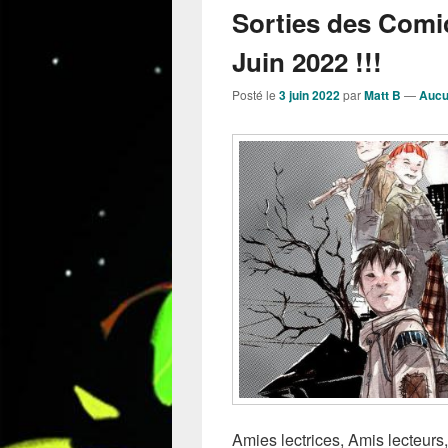
Sorties des Comi
Juin 2022 !!!
Posté le
3 juin 2022
par
Matt B
—
Aucu
Amies lectrices, Amis lecteurs, 