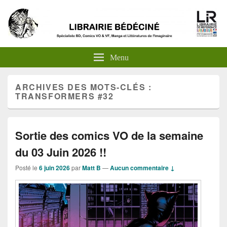
Menu
ARCHIVES DES MOTS-CLÉS :
TRANSFORMERS #32
Sortie des comics VO de la semaine
du 03 Juin 2026 !!
Posté le
6 juin 2026
par
Matt B
—
Aucun commentaire ↓