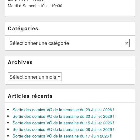
Mardi à Samedi : 10h – 19h30
Catégories
Catégories
Archives
Archives
Articles récents
Sortie des comics VO de la semaine du 29 Juillet 2026 !!
Sortie des comics VO de la semaine du 22 Juillet 2026 !!
Sortie des comics VO de la semaine du 15 Juillet 2026 !!
Sortie des comics VO de la semaine du 08 Juillet 2026 !!
Sortie des comics VO de la semaine du 17 Juin 2026 !!