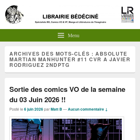
Menu
ARCHIVES DES MOTS-CLÉS :
ABSOLUTE
MARTIAN MANHUNTER #11 CVR A JAVIER
RODRIGUEZ 2NDPTG
Sortie des comics VO de la semaine
du 03 Juin 2026 !!
Posté le
6 juin 2026
par
Matt B
—
Aucun commentaire ↓