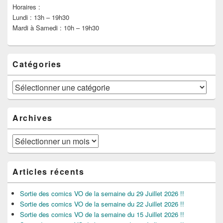
Horaires :
Lundi : 13h – 19h30
Mardi à Samedi : 10h – 19h30
Catégories
Catégories
Archives
Archives
Articles récents
Sortie des comics VO de la semaine du 29 Juillet 2026 !!
Sortie des comics VO de la semaine du 22 Juillet 2026 !!
Sortie des comics VO de la semaine du 15 Juillet 2026 !!