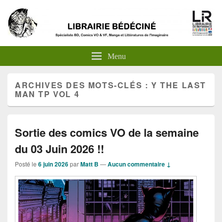
Menu
ARCHIVES DES MOTS-CLÉS :
Y THE LAST
MAN TP VOL 4
Sortie des comics VO de la semaine
du 03 Juin 2026 !!
Posté le
6 juin 2026
par
Matt B
—
Aucun commentaire ↓