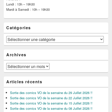
Lundi : 13h – 19h30
Mardi à Samedi : 10h – 19h30
Catégories
Catégories
Archives
Archives
Articles récents
Sortie des comics VO de la semaine du 29 Juillet 2026 !!
Sortie des comics VO de la semaine du 22 Juillet 2026 !!
Sortie des comics VO de la semaine du 15 Juillet 2026 !!
Sortie des comics VO de la semaine du 08 Juillet 2026 !!