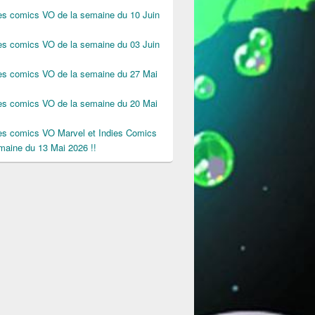
des comics VO de la semaine du 10 Juin
des comics VO de la semaine du 03 Juin
des comics VO de la semaine du 27 Mai
des comics VO de la semaine du 20 Mai
des comics VO Marvel et Indies Comics
maine du 13 Mai 2026 !!