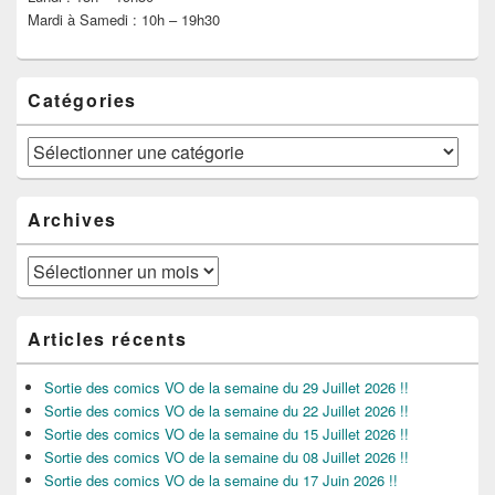
Mardi à Samedi : 10h – 19h30
Catégories
Catégories
Archives
Archives
Articles récents
Sortie des comics VO de la semaine du 29 Juillet 2026 !!
Sortie des comics VO de la semaine du 22 Juillet 2026 !!
Sortie des comics VO de la semaine du 15 Juillet 2026 !!
Sortie des comics VO de la semaine du 08 Juillet 2026 !!
Sortie des comics VO de la semaine du 17 Juin 2026 !!