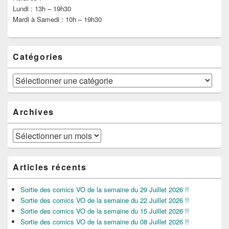
Lundi : 13h – 19h30
Mardi à Samedi : 10h – 19h30
Catégories
Catégories
Archives
Archives
Articles récents
Sortie des comics VO de la semaine du 29 Juillet 2026 !!
Sortie des comics VO de la semaine du 22 Juillet 2026 !!
Sortie des comics VO de la semaine du 15 Juillet 2026 !!
Sortie des comics VO de la semaine du 08 Juillet 2026 !!