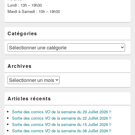
Lundi : 13h – 19h30
Mardi à Samedi : 10h – 19h30
Catégories
Catégories
Archives
Archives
Articles récents
Sortie des comics VO de la semaine du 29 Juillet 2026 !!
Sortie des comics VO de la semaine du 22 Juillet 2026 !!
Sortie des comics VO de la semaine du 15 Juillet 2026 !!
Sortie des comics VO de la semaine du 08 Juillet 2026 !!