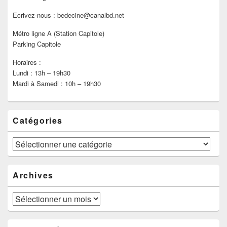
Ecrivez-nous : bedecine@canalbd.net
Métro ligne A (Station Capitole)
Parking Capitole
Horaires :
Lundi : 13h – 19h30
Mardi à Samedi : 10h – 19h30
Catégories
Catégories
Archives
Archives