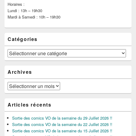
Horaires :
Lundi : 13h – 19h30
Mardi à Samedi : 10h – 19h30
Catégories
Catégories
Archives
Archives
Articles récents
Sortie des comics VO de la semaine du 29 Juillet 2026 !!
Sortie des comics VO de la semaine du 22 Juillet 2026 !!
Sortie des comics VO de la semaine du 15 Juillet 2026 !!