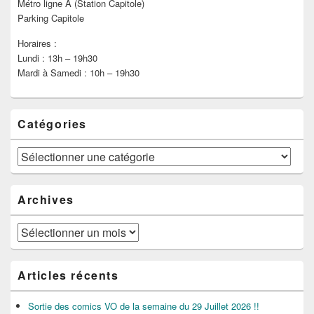
Métro ligne A (Station Capitole)
Parking Capitole
Horaires :
Lundi : 13h – 19h30
Mardi à Samedi : 10h – 19h30
Catégories
Catégories
Archives
Archives
Articles récents
Sortie des comics VO de la semaine du 29 Juillet 2026 !!