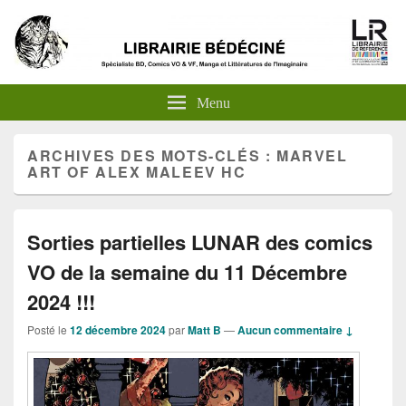
Menu
ARCHIVES DES MOTS-CLÉS :
MARVEL
ART OF ALEX MALEEV HC
Sorties partielles LUNAR des comics
VO de la semaine du 11 Décembre
2024 !!!
Posté le
12 décembre 2024
par
Matt B
—
Aucun commentaire ↓