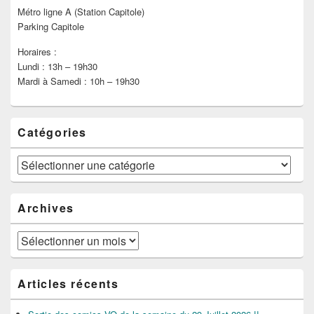
Métro ligne A (Station Capitole)
Parking Capitole
Horaires :
Lundi : 13h – 19h30
Mardi à Samedi : 10h – 19h30
Catégories
Catégories
Archives
Archives
Articles récents