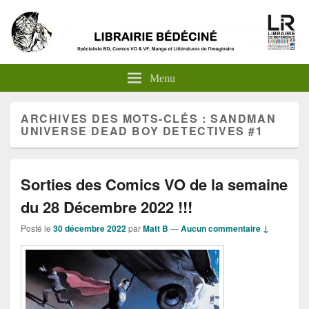
Menu
ARCHIVES DES MOTS-CLÉS :
SANDMAN
UNIVERSE DEAD BOY DETECTIVES #1
Sorties des Comics VO de la semaine
du 28 Décembre 2022 !!!
Posté le
30 décembre 2022
par
Matt B
—
Aucun commentaire ↓