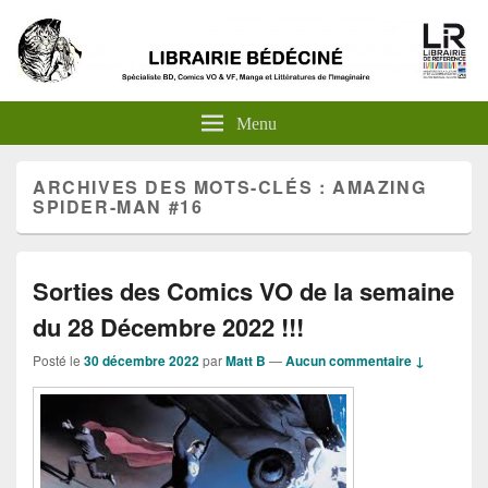
Menu
ARCHIVES DES MOTS-CLÉS :
AMAZING
SPIDER-MAN #16
Sorties des Comics VO de la semaine
du 28 Décembre 2022 !!!
Posté le
30 décembre 2022
par
Matt B
—
Aucun commentaire ↓