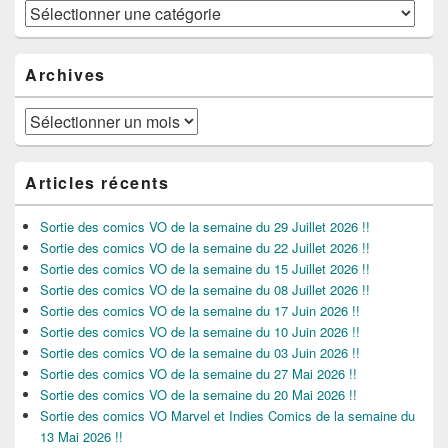
Catégories
Archives
Archives
Articles récents
Sortie des comics VO de la semaine du 29 Juillet 2026 !!
Sortie des comics VO de la semaine du 22 Juillet 2026 !!
Sortie des comics VO de la semaine du 15 Juillet 2026 !!
Sortie des comics VO de la semaine du 08 Juillet 2026 !!
Sortie des comics VO de la semaine du 17 Juin 2026 !!
Sortie des comics VO de la semaine du 10 Juin 2026 !!
Sortie des comics VO de la semaine du 03 Juin 2026 !!
Sortie des comics VO de la semaine du 27 Mai 2026 !!
Sortie des comics VO de la semaine du 20 Mai 2026 !!
Sortie des comics VO Marvel et Indies Comics de la semaine du
13 Mai 2026 !!