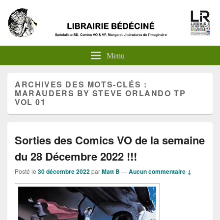
Menu
ARCHIVES DES MOTS-CLÉS :
MARAUDERS BY STEVE ORLANDO TP
VOL 01
Sorties des Comics VO de la semaine
du 28 Décembre 2022 !!!
Posté le
30 décembre 2022
par
Matt B
—
Aucun commentaire ↓