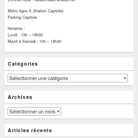
Métro ligne A (Station Capitole)
Parking Capitole
Horaires :
Lundi : 13h – 19h30
Mardi à Samedi : 10h – 19h30
Catégories
Catégories
Archives
Archives
Articles récents