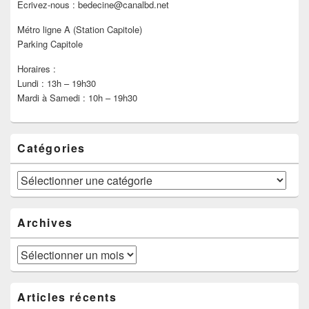
Ecrivez-nous : bedecine@canalbd.net
Métro ligne A (Station Capitole)
Parking Capitole
Horaires :
Lundi : 13h – 19h30
Mardi à Samedi : 10h – 19h30
Catégories
Catégories
Archives
Archives
Articles récents