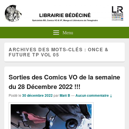
Menu
ARCHIVES DES MOTS-CLÉS :
ONCE &
FUTURE TP VOL 05
Sorties des Comics VO de la semaine
du 28 Décembre 2022 !!!
Posté le
30 décembre 2022
par
Matt B
—
Aucun commentaire ↓