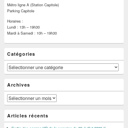
Métro ligne A (Station Capitole)
Parking Capitole
Horaires :
Lundi : 13h – 19h30
Mardi à Samedi : 10h – 19h30
Catégories
Catégories
Archives
Archives
Articles récents