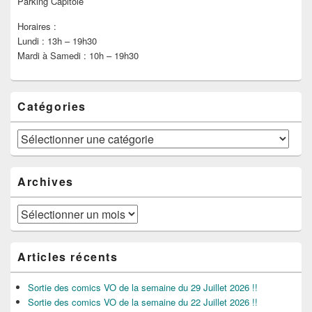
Parking Capitole
Horaires :
Lundi : 13h – 19h30
Mardi à Samedi : 10h – 19h30
Catégories
Catégories
Archives
Archives
Articles récents
Sortie des comics VO de la semaine du 29 Juillet 2026 !!
Sortie des comics VO de la semaine du 22 Juillet 2026 !!