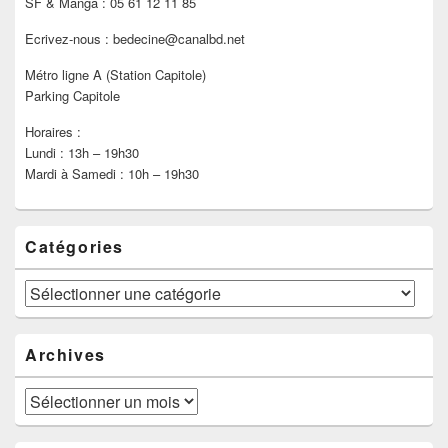
SF & Manga : 05 61 12 11 85
Ecrivez-nous : bedecine@canalbd.net
Métro ligne A (Station Capitole)
Parking Capitole
Horaires :
Lundi : 13h – 19h30
Mardi à Samedi : 10h – 19h30
Catégories
Catégories
Archives
Archives