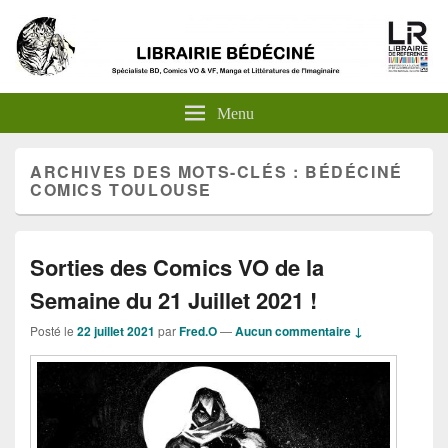
Menu
ARCHIVES DES MOTS-CLÉS :
BÉDÉCINÉ
COMICS TOULOUSE
Sorties des Comics VO de la
Semaine du 21 Juillet 2021 !
Posté le
22 juillet 2021
par
Fred.O
—
Aucun commentaire ↓