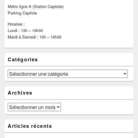
Métro ligne A (Station Capitole)
Parking Capitole
Horaires :
Lundi : 13h – 19h30
Mardi à Samedi : 10h – 19h30
Catégories
Catégories
Archives
Archives
Articles récents