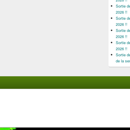
Sortie 
2026 !!
Sortie 
2026 !!
Sortie 
2026 !!
Sortie 
2026 !!
Sortie 
de la se