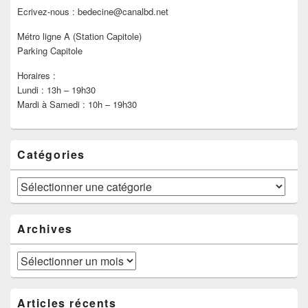
Ecrivez-nous : bedecine@canalbd.net
Métro ligne A (Station Capitole)
Parking Capitole
Horaires :
Lundi : 13h – 19h30
Mardi à Samedi : 10h – 19h30
Catégories
Catégories
Archives
Archives
Articles récents