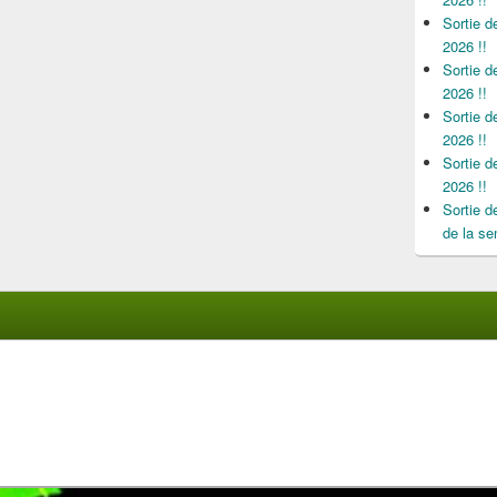
Sortie 
2026 !!
Sortie 
2026 !!
Sortie 
2026 !!
Sortie 
2026 !!
Sortie 
de la se