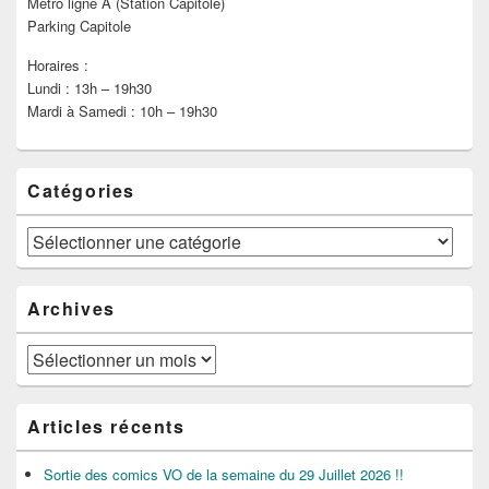
Métro ligne A (Station Capitole)
Parking Capitole
Horaires :
Lundi : 13h – 19h30
Mardi à Samedi : 10h – 19h30
Catégories
Catégories
Archives
Archives
Articles récents
Sortie des comics VO de la semaine du 29 Juillet 2026 !!