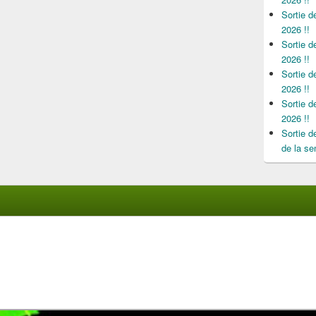
Sortie 
2026 !!
Sortie 
2026 !!
Sortie 
2026 !!
Sortie 
2026 !!
Sortie 
de la se