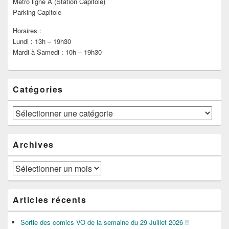
Métro ligne A (Station Capitole)
Parking Capitole
Horaires :
Lundi : 13h – 19h30
Mardi à Samedi : 10h – 19h30
Catégories
Catégories
Archives
Archives
Articles récents
Sortie des comics VO de la semaine du 29 Juillet 2026 !!