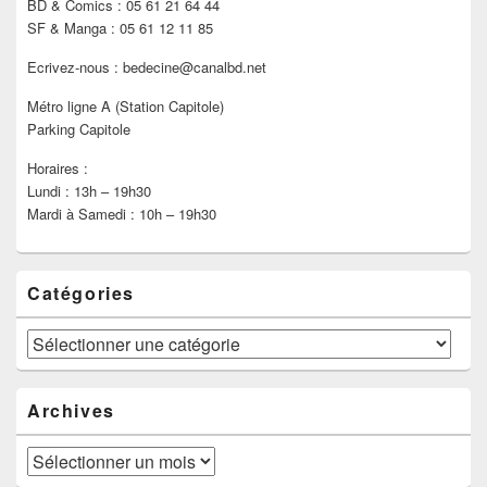
BD & Comics : 05 61 21 64 44
SF & Manga : 05 61 12 11 85
Ecrivez-nous : bedecine@canalbd.net
Métro ligne A (Station Capitole)
Parking Capitole
Horaires :
Lundi : 13h – 19h30
Mardi à Samedi : 10h – 19h30
Catégories
Catégories
Archives
Archives