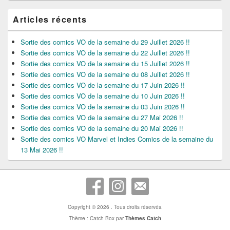
Articles récents
Sortie des comics VO de la semaine du 29 Juillet 2026 !!
Sortie des comics VO de la semaine du 22 Juillet 2026 !!
Sortie des comics VO de la semaine du 15 Juillet 2026 !!
Sortie des comics VO de la semaine du 08 Juillet 2026 !!
Sortie des comics VO de la semaine du 17 Juin 2026 !!
Sortie des comics VO de la semaine du 10 Juin 2026 !!
Sortie des comics VO de la semaine du 03 Juin 2026 !!
Sortie des comics VO de la semaine du 27 Mai 2026 !!
Sortie des comics VO de la semaine du 20 Mai 2026 !!
Sortie des comics VO Marvel et Indies Comics de la semaine du
13 Mai 2026 !!
Copyright © 2026
. Tous droits réservés.
Thème : Catch Box par
Thèmes Catch