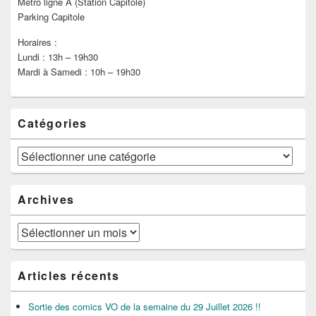
Métro ligne A (Station Capitole)
Parking Capitole
Horaires :
Lundi : 13h – 19h30
Mardi à Samedi : 10h – 19h30
Catégories
Catégories
Archives
Archives
Articles récents
Sortie des comics VO de la semaine du 29 Juillet 2026 !!