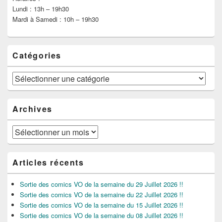
Lundi : 13h – 19h30
Mardi à Samedi : 10h – 19h30
Catégories
Catégories
Archives
Archives
Articles récents
Sortie des comics VO de la semaine du 29 Juillet 2026 !!
Sortie des comics VO de la semaine du 22 Juillet 2026 !!
Sortie des comics VO de la semaine du 15 Juillet 2026 !!
Sortie des comics VO de la semaine du 08 Juillet 2026 !!