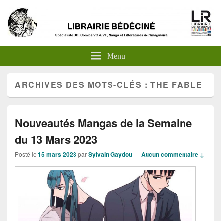
Menu
ARCHIVES DES MOTS-CLÉS :
THE FABLE
Nouveautés Mangas de la Semaine
du 13 Mars 2023
Posté le
15 mars 2023
par
Sylvain Gaydou
—
Aucun commentaire ↓