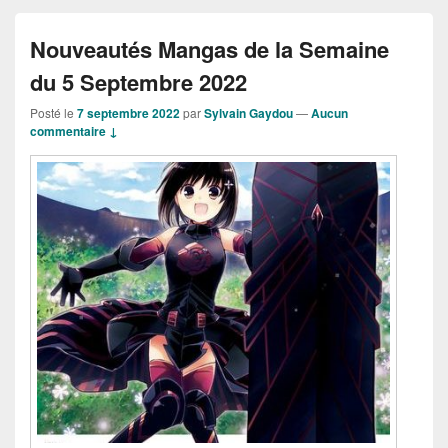
Nouveautés Mangas de la Semaine
du 5 Septembre 2022
Posté le
7 septembre 2022
par
Sylvain Gaydou
—
Aucun
commentaire ↓