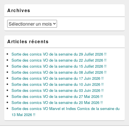
Archives
Archives
Articles récents
Sortie des comics VO de la semaine du 29 Juillet 2026 !!
Sortie des comics VO de la semaine du 22 Juillet 2026 !!
Sortie des comics VO de la semaine du 15 Juillet 2026 !!
Sortie des comics VO de la semaine du 08 Juillet 2026 !!
Sortie des comics VO de la semaine du 17 Juin 2026 !!
Sortie des comics VO de la semaine du 10 Juin 2026 !!
Sortie des comics VO de la semaine du 03 Juin 2026 !!
Sortie des comics VO de la semaine du 27 Mai 2026 !!
Sortie des comics VO de la semaine du 20 Mai 2026 !!
Sortie des comics VO Marvel et Indies Comics de la semaine du
13 Mai 2026 !!