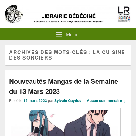
Menu
ARCHIVES DES MOTS-CLÉS :
LA CUISINE
DES SORCIERS
Nouveautés Mangas de la Semaine
du 13 Mars 2023
Posté le
15 mars 2023
par
Sylvain Gaydou
—
Aucun commentaire ↓