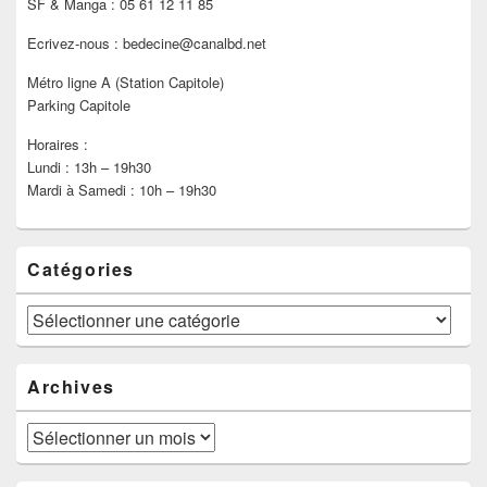
SF & Manga : 05 61 12 11 85
Ecrivez-nous : bedecine@canalbd.net
Métro ligne A (Station Capitole)
Parking Capitole
Horaires :
Lundi : 13h – 19h30
Mardi à Samedi : 10h – 19h30
Catégories
Catégories
Archives
Archives