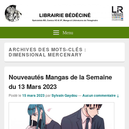
Menu
ARCHIVES DES MOTS-CLÉS :
DIMENSIONAL MERCENARY
Nouveautés Mangas de la Semaine
du 13 Mars 2023
Posté le
15 mars 2023
par
Sylvain Gaydou
—
Aucun commentaire ↓