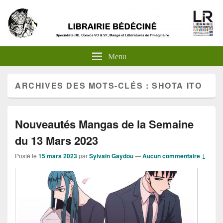
Menu
ARCHIVES DES MOTS-CLÉS :
SHOTA ITO
Nouveautés Mangas de la Semaine
du 13 Mars 2023
Posté le
15 mars 2023
par
Sylvain Gaydou
—
Aucun commentaire ↓