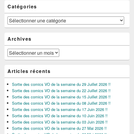
Catégories
Catégories
Archives
Archives
Articles récents
Sortie des comics VO de la semaine du 29 Juillet 2026 !!
Sortie des comics VO de la semaine du 22 Juillet 2026 !!
Sortie des comics VO de la semaine du 15 Juillet 2026 !!
Sortie des comics VO de la semaine du 08 Juillet 2026 !!
Sortie des comics VO de la semaine du 17 Juin 2026 !!
Sortie des comics VO de la semaine du 10 Juin 2026 !!
Sortie des comics VO de la semaine du 03 Juin 2026 !!
Sortie des comics VO de la semaine du 27 Mai 2026 !!