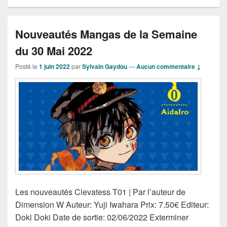
Nouveautés Mangas de la Semaine
du 30 Mai 2022
Posté le
1 juin 2022
par
Sylvain Gaydou
—
Aucun commentaire ↓
Les nouveautés Clevatess T01 | Par l’auteur de
Dimension W Auteur: Yuji Iwahara Prix: 7.50€ Editeur:
Doki Doki Date de sortie: 02/06/2022 Exterminer