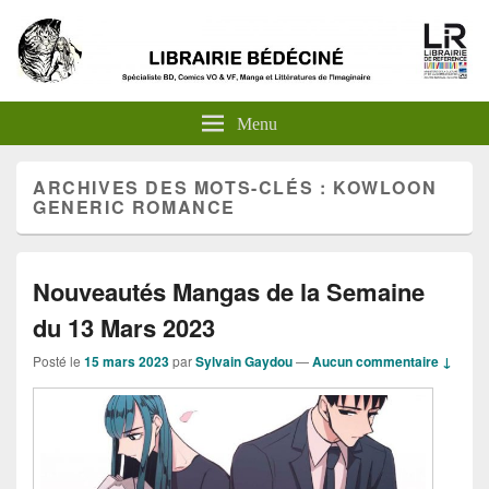
Menu
ARCHIVES DES MOTS-CLÉS :
KOWLOON
GENERIC ROMANCE
Nouveautés Mangas de la Semaine
du 13 Mars 2023
Posté le
15 mars 2023
par
Sylvain Gaydou
—
Aucun commentaire ↓