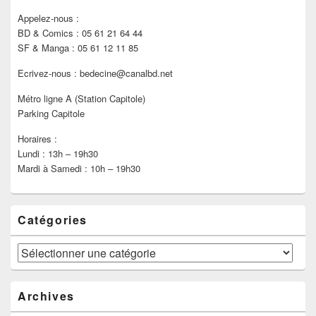
Appelez-nous :
BD & Comics : 05 61 21 64 44
SF & Manga : 05 61 12 11 85
Ecrivez-nous : bedecine@canalbd.net
Métro ligne A (Station Capitole)
Parking Capitole
Horaires :
Lundi : 13h – 19h30
Mardi à Samedi : 10h – 19h30
Catégories
Catégories
Archives