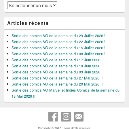
Archives
Articles récents
Sortie des comics VO de la semaine du 29 Juillet 2026 !!
Sortie des comics VO de la semaine du 22 Juillet 2026 !!
Sortie des comics VO de la semaine du 15 Juillet 2026 !!
Sortie des comics VO de la semaine du 08 Juillet 2026 !!
Sortie des comics VO de la semaine du 17 Juin 2026 !!
Sortie des comics VO de la semaine du 10 Juin 2026 !!
Sortie des comics VO de la semaine du 03 Juin 2026 !!
Sortie des comics VO de la semaine du 27 Mai 2026 !!
Sortie des comics VO de la semaine du 20 Mai 2026 !!
Sortie des comics VO Marvel et Indies Comics de la semaine du
13 Mai 2026 !!
Copyright © 2026
. Tous droits réservés.