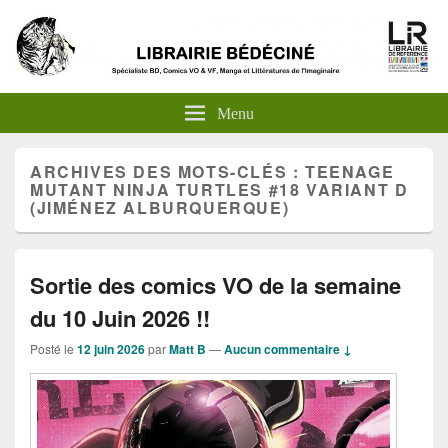
Menu
ARCHIVES DES MOTS-CLÉS :
TEENAGE
MUTANT NINJA TURTLES #18 VARIANT D
(JIMÉNEZ ALBURQUERQUE)
Sortie des comics VO de la semaine
du 10 Juin 2026 !!
Posté le
12 juin 2026
par
Matt B
—
Aucun commentaire ↓