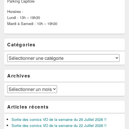
Parking Capitole
Horaires :
Lundi : 13h – 19h30
Mardi à Samedi : 10h – 19h30
Catégories
Catégories
Archives
Archives
Articles récents
Sortie des comics VO de la semaine du 29 Juillet 2026 !!
Sortie des comics VO de la semaine du 22 Juillet 2026 !!