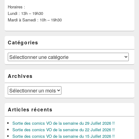
Horaires :
Lundi : 13h – 19h30
Mardi à Samedi : 10h – 19h30
Catégories
Catégories
Archives
Archives
Articles récents
Sortie des comics VO de la semaine du 29 Juillet 2026 !!
Sortie des comics VO de la semaine du 22 Juillet 2026 !!
Sortie des comics VO de la semaine du 15 Juillet 2026 !!