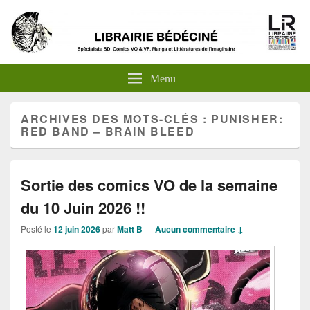
Menu
ARCHIVES DES MOTS-CLÉS :
PUNISHER:
RED BAND – BRAIN BLEED
Sortie des comics VO de la semaine
du 10 Juin 2026 !!
Posté le
12 juin 2026
par
Matt B
—
Aucun commentaire ↓