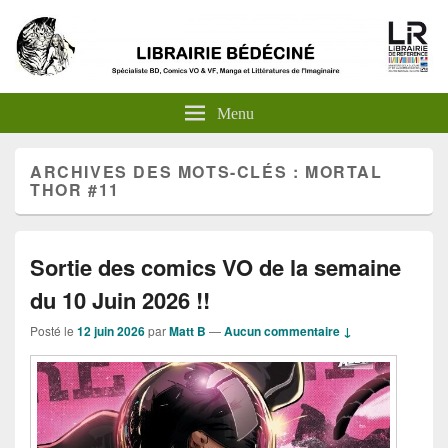
Menu
ARCHIVES DES MOTS-CLÉS :
MORTAL
THOR #11
Sortie des comics VO de la semaine
du 10 Juin 2026 !!
Posté le
12 juin 2026
par
Matt B
—
Aucun commentaire ↓