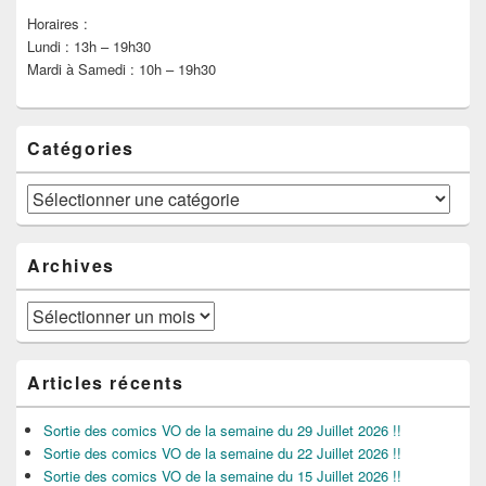
Horaires :
Lundi : 13h – 19h30
Mardi à Samedi : 10h – 19h30
Catégories
Catégories
Archives
Archives
Articles récents
Sortie des comics VO de la semaine du 29 Juillet 2026 !!
Sortie des comics VO de la semaine du 22 Juillet 2026 !!
Sortie des comics VO de la semaine du 15 Juillet 2026 !!