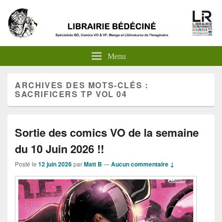
Menu
ARCHIVES DES MOTS-CLÉS :
SACRIFICERS TP VOL 04
Sortie des comics VO de la semaine
du 10 Juin 2026 !!
Posté le
12 juin 2026
par
Matt B
—
Aucun commentaire ↓