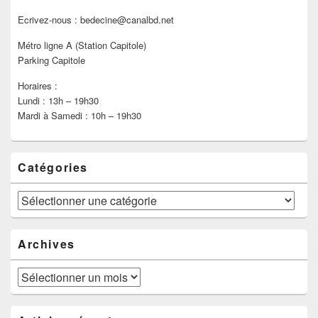
Ecrivez-nous : bedecine@canalbd.net
Métro ligne A (Station Capitole)
Parking Capitole
Horaires :
Lundi : 13h – 19h30
Mardi à Samedi : 10h – 19h30
Catégories
Catégories
Archives
Archives