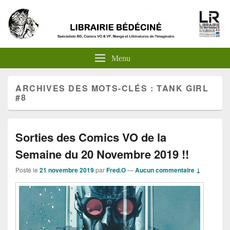
Menu
ARCHIVES DES MOTS-CLÉS :
TANK GIRL
#8
Sorties des Comics VO de la
Semaine du 20 Novembre 2019 !!
Posté le
21 novembre 2019
par
Fred.O
—
Aucun commentaire ↓