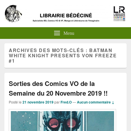
Menu
ARCHIVES DES MOTS-CLÉS :
BATMAN
WHITE KNIGHT PRESENTS VON FREEZE
#1
Sorties des Comics VO de la
Semaine du 20 Novembre 2019 !!
Posté le
21 novembre 2019
par
Fred.O
—
Aucun commentaire ↓