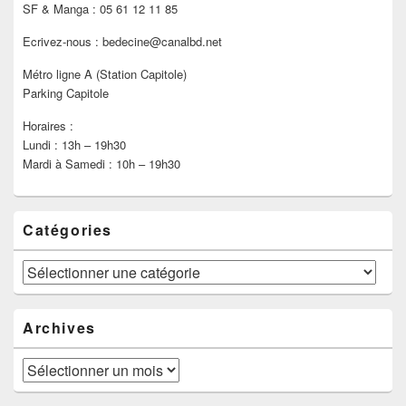
SF & Manga : 05 61 12 11 85
Ecrivez-nous : bedecine@canalbd.net
Métro ligne A (Station Capitole)
Parking Capitole
Horaires :
Lundi : 13h – 19h30
Mardi à Samedi : 10h – 19h30
Catégories
Catégories
Archives
Archives