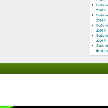
Sortie 
2026 !!
Sortie 
2026 !!
Sortie 
2026 !!
Sortie 
2026 !!
Sortie 
de la se