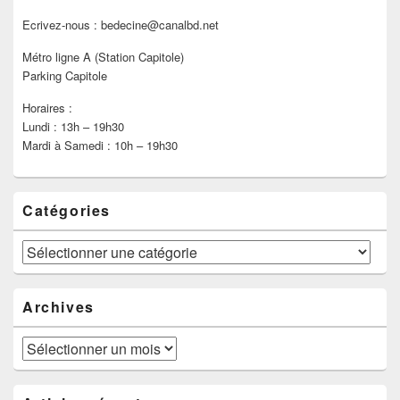
Ecrivez-nous : bedecine@canalbd.net
Métro ligne A (Station Capitole)
Parking Capitole
Horaires :
Lundi : 13h – 19h30
Mardi à Samedi : 10h – 19h30
Catégories
Catégories
Archives
Archives