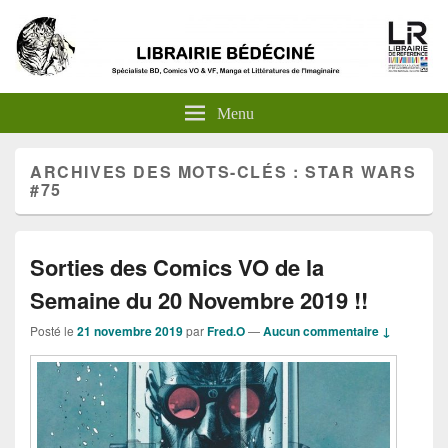
Menu
ARCHIVES DES MOTS-CLÉS :
STAR WARS
#75
Sorties des Comics VO de la
Semaine du 20 Novembre 2019 !!
Posté le
21 novembre 2019
par
Fred.O
—
Aucun commentaire ↓